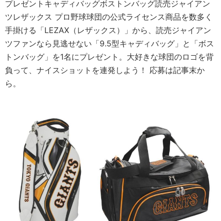
プレゼントキャディバッグボストンバッグ読売ジャイアン
ツレザックス プロ野球球団の公式ライセンス商品を数多く
手掛ける「LEZAX（レザックス）」から、読売ジャイアン
ツファンなら見逃せない「9.5型キャディバッグ」と「ボス
トンバッグ」を1名にプレゼント。大好きな球団のロゴを背
負って、ナイスショットを連発しよう！ 応募は記事末か
ら。