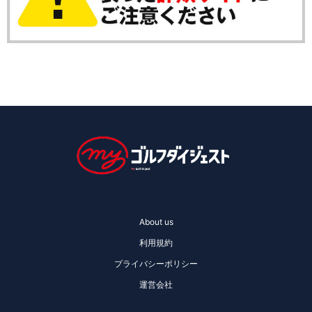
About us
利用規約
プライバシーポリシー
運営会社