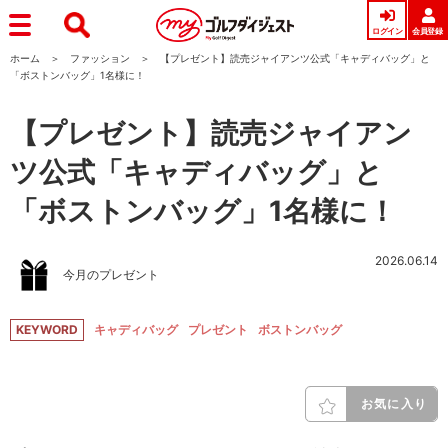
ログイン
会員登録
ホーム
ファッション
【プレゼント】読売ジャイアンツ公式「キャディバッグ」と
「ボストンバッグ」1名様に！
【プレゼント】読売ジャイアン
ツ公式「キャディバッグ」と
「ボストンバッグ」1名様に！
2026.06.14
今月のプレゼント
KEYWORD
キャディバッグ
プレゼント
ボストンバッグ
お気に入り