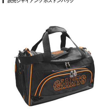
読売ジャイアンツ ボストンバッグ