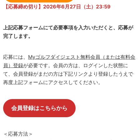
【応募締め切り】2026年6月27日（土）23:59
上記応募フォームにて必要事項を入力いただくと、応募が
完了します。
応募には、
Myゴルフダイジェスト無料会員（または有料会
員）登録
が必要です。会員の方は、ログインした状態に
て、会員登録がまだの方は下記リンクより登録したうえで
再度上記フォームにアクセスしてください。
会員登録はこちらから
＜応募方法＞