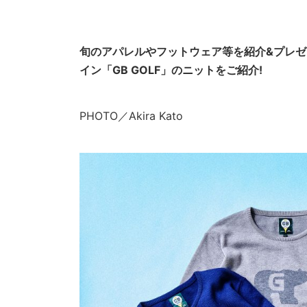
旬のアパレルやフットウェア等を紹介&プレ
イン「GB GOLF」のニットをご紹介!
PHOTO／Akira Kato