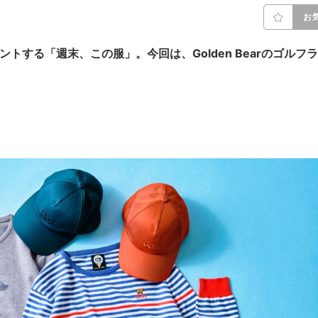
お
ゼントする「週末、この服」。今回は
、Golden Bearのゴルフラ