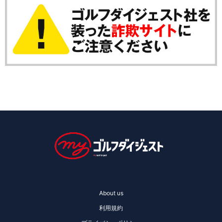
About us
利用規約