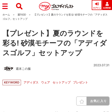
ログイン
会員登録
ホーム
週刊GD
【プレゼント】夏のラウンドを彩る! 砂漠モチーフの「アディダス
ゴルフ」セットアップ
【プレゼント】夏のラウンドを
彩る! 砂漠モチーフの「アディダ
スゴルフ」セットアップ
2023.07.31
週末この服
KEYWORD
アディダス
ウェア
セットアップ
プレゼント
お気に入り