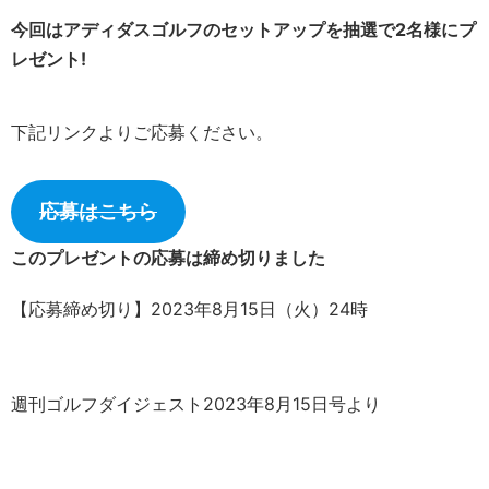
今回はアディダスゴルフのセットアップを抽選で2名様にプ
レゼント!
下記リンクよりご応募ください。
応募はこちら
このプレゼントの応募は締め切りました
【応募締め切り】2023年8月15日（火）24時
週刊ゴルフダイジェスト2023年8月15日号より