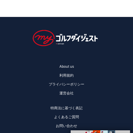
About us
利用規約
プライバシーポリシー
運営会社
特商法に基づく表記
よくあるご質問
お問い合わせ