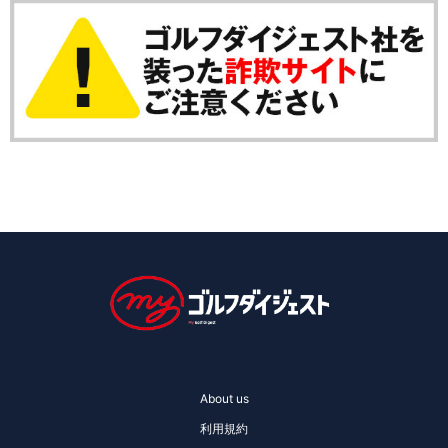
About us
利用規約