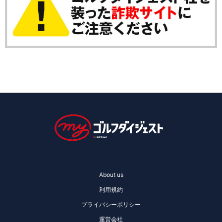
About us
利用規約
プライバシーポリシー
運営会社