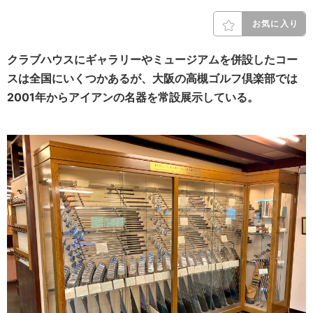
お気に入り
クラブハウスにギャラリーやミュージアムを併設したコー
スは全国にいくつかあるが、大阪の高槻ゴルフ倶楽部では
2001年からアイアンの名器を常設展示している。