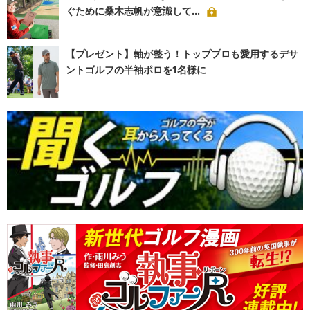
ぐために桑木志帆が意識して...
【プレゼント】軸が整う！トッププロも愛用するデサ
ントゴルフの半袖ポロを1名様に