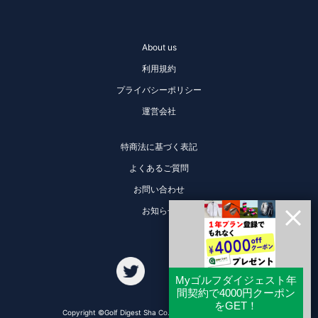
About us
利用規約
プライバシーポリシー
運営会社
特商法に基づく表記
よくあるご質問
お問い合わせ
お知らせ
Copyright ©Golf Digest Sha Co., Ltd. All Rights Reserved.