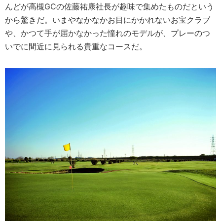
んどが高槻GCの佐藤祐康社長が趣味で集めたものだという
から驚きだ。いまやなかなかお目にかかれないお宝クラブ
や、かつて手が届かなかった憧れのモデルが、プレーのつ
いでに間近に見られる貴重なコースだ。