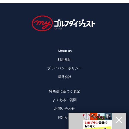
About us
利用規約
プライバシーポリシー
運営会社
特商法に基づく表記
よくあるご質問
お問い合わせ
お知らせ