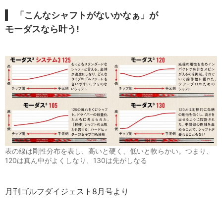
「こんなシャフトがないかなぁ」が
モーダスなら叶う!
表の線は剛性分布を表し、高いと硬く、低いと軟らかい。つまり、
120は真ん中がよくしなり、130は先がしなる
月刊ゴルフダイジェスト8月号より