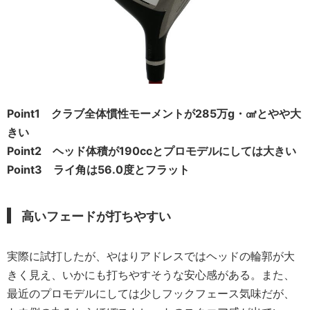
Point1 クラブ全体慣性モーメントが285万g・㎠とやや大
きい
Point2 ヘッド体積が190ccとプロモデルにしては大きい
Point3 ライ角は56.0度とフラット
高いフェードが打ちやすい
実際に試打したが、やはりアドレスではヘッドの輪郭が大
きく見え、いかにも打ちやすそうな安心感がある。また、
最近のプロモデルにしては少しフックフェース気味だが、