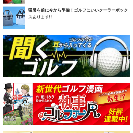
猛暑を前に今から準備！ゴルフにいいクーラーボック
スあります!!