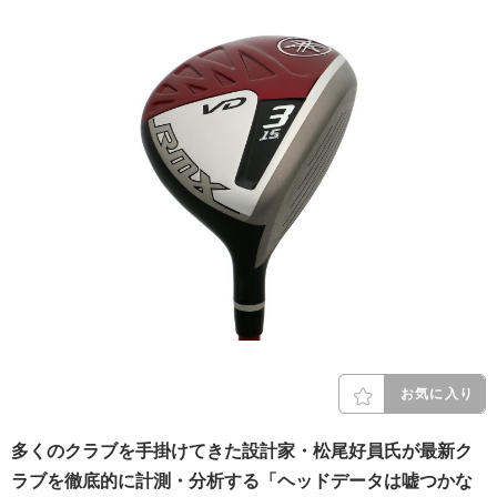
お気に入り
多くのクラブを手掛けてきた設計家・松尾好員氏が最新ク
ラブを徹底的に計測・分析する「ヘッドデータは嘘つかな