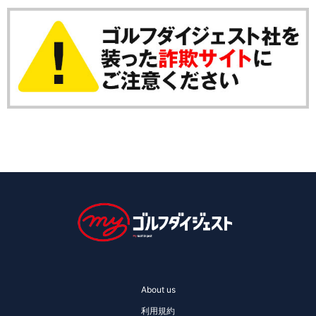
About us
利用規約