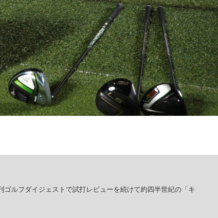
刊ゴルフダイジェストで試打レビューを続けて約四半世紀の「キ