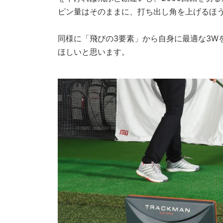
ピン量はそのままに、打ち出し角を上げるほ
同様に「飛びの3要素」から自身に最適な3W
ほしいと思います。