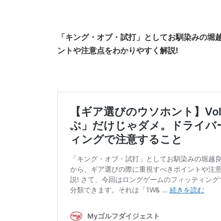
「キング・オブ・試打」としてお馴染みの堀
ントや注意点をわかりやすく解説!