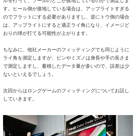
ルを打って、ソールのどこが接地しているのかで測定しま
す。ヒール側が接地している場合は、アップライトすぎる
のでフラットにする必要がありますし、逆にトウ側の場合
は、アップライトにすると適正ライ角になり、イメージど
おりの球が打てる可能性が上がります。
ちなみに、他社メーカーのフィッティングでも同じように
ライ角を測定しますが、ピンやミズノは身長や手の長さま
で測定しますし、蓄積したデータ量が多いので、誤差は少
ないといえるでしょう。
次回からはロングゲームのフィッティングについてお話し
していきます。