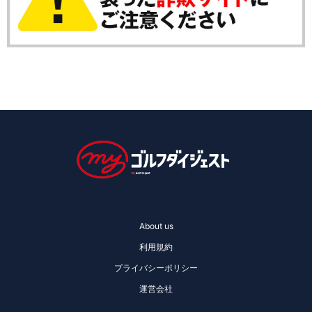
About us
利用規約
プライバシーポリシー
運営会社