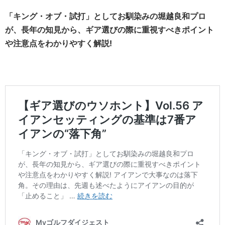
「キング・オブ・試打」としてお馴染みの堀越良和プロ
が、長年の知見から、ギア選びの際に重視すべきポイント
や注意点をわかりやすく解説!