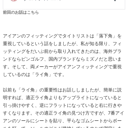
前回のお話はこちら
アイアンのフィッティングでタイトリストは「落下角」を
重視しているという話をしましたが、私が知る限り、フィ
ッティングをだいぶ前から取り入れてきたのは、海外ブラ
ンドならピンゴルフ、国内ブランドならミズノだと思いま
す。そして、両メーカーがアイアンフィッティングで重視
しているのは「ライ角」です。
以前も「ライ角」の重要性はお話ししましたが、簡単に説
明すれば、適正ライ角よりもアップライトになっていると
引っ掛けやすく、逆にフラットになっていると右に行きや
すくなります。その適正ライ角の見つけ方ですが、7番アイ
アンのソールにシートを貼り、平らなゴムシートからボー