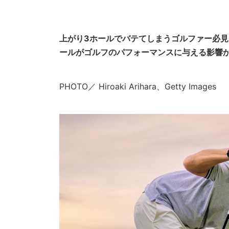
上がり3ホールでバテてしまうゴルファー必
ールがゴルフのパフォーマンスに与える影響
PHOTO／ Hiroaki Arihara、Getty Images