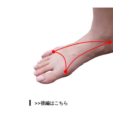
>>後編はこちら