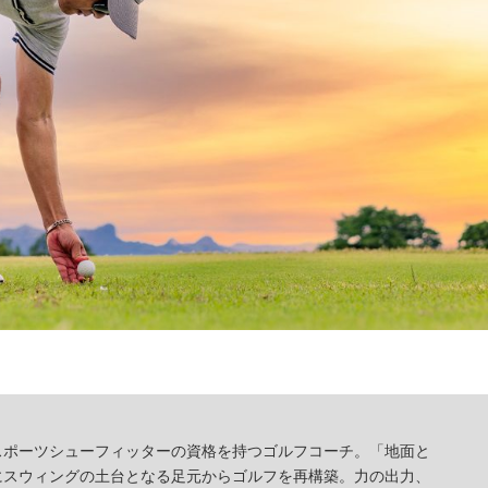
スポーツシューフィッターの資格を持つゴルフコーチ。「地面と
にスウィングの土台となる足元からゴルフを再構築。力の出力、