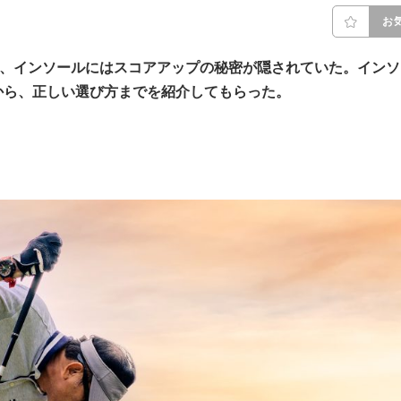
お
見、インソールにはスコアアップの秘密が隠されていた。インソ
から、正しい選び方までを紹介してもらった。