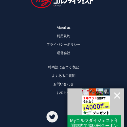
About us
利用規約
プライバシーポリシー
運営会社
特商法に基づく表記
よくあるご質問
お問い合わせ
お知らせ