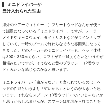
ミニドライバーが
受け入れられた理由
海外のツアーで（トミー・）フリートウッドなんかが使っ
て話題になっている「ミニドライバー」ですが、テーラー
メイドやキャロウェイ、タイトリストなどがラインナップ
していて、一時のブームで終わらなそうな雰囲気になって
きました。どのメーカーのミニドライバーも、ヘッド体積
は300～350㏄くらい、ロフトが11～14度くらいというのが
相場みたいですが、そうなると昔のブラッシー（2番ウッ
ド）みたいな感じなのかなと思います。
ミニドライバーが「曲がらない」と言われているのは、ヘ
ッドの性能というより「短いから」というのが大きいと思
います。それならスプーン（3番ウッド）でいいじゃないか
と思うかもしれませんが、スプーンは地面から打つことを