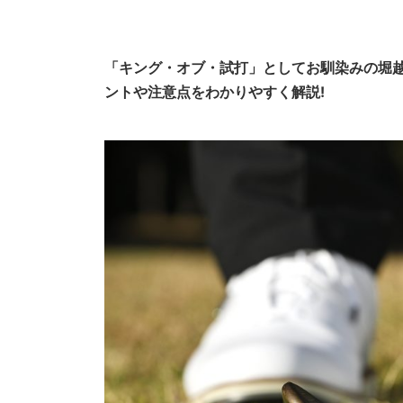
「キング・オブ・試打」としてお馴染みの堀
ントや注意点をわかりやすく解説!