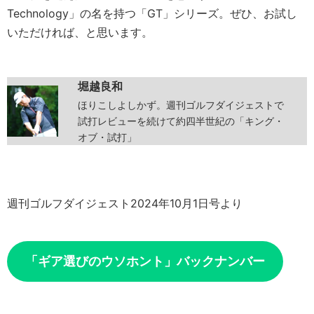
Technology」の名を持つ「GT」シリーズ。ぜひ、お試し
いただければ、と思います。
堀越良和
ほりこしよしかず。週刊ゴルフダイジェストで
試打レビューを続けて約四半世紀の「キング・
オブ・試打」
週刊ゴルフダイジェスト2024年10月1日号より
「ギア選びのウソホント」バックナンバー