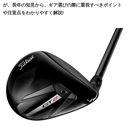
が、長年の知見から、ギア選びの際に重視すべきポイント
や注意点をわかりやすく解説!