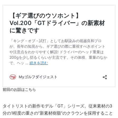
前回のお話はこちら
タイトリストの新作モデル「GT」シリーズ。従来素材の3
分の1程度の重さの“新素材樹脂”のクラウンを採用すること