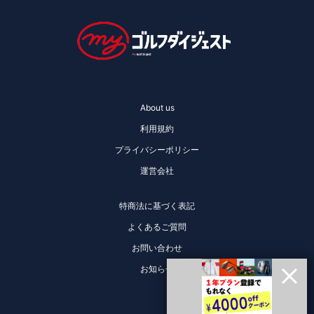
About us
利用規約
プライバシーポリシー
運営会社
特商法に基づく表記
よくあるご質問
お問い合わせ
お知らせ