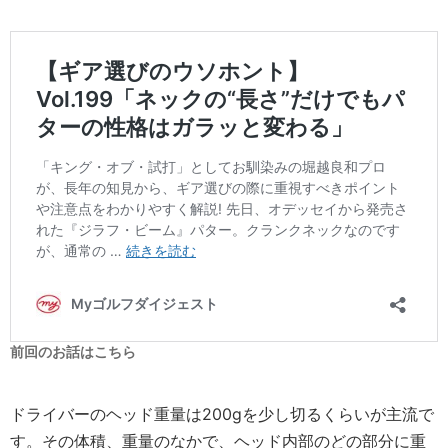
前回のお話はこちら
ドライバーのヘッド重量は200ɡを少し切るくらいが主流で
す。その体積、重量のなかで、ヘッド内部のどの部分に重