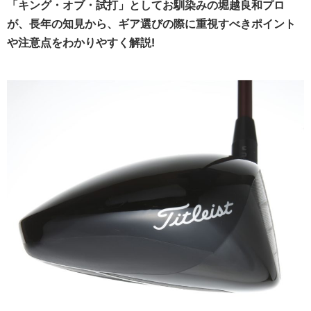
「キング・オブ・試打」としてお馴染みの堀越良和プロ
が、長年の知見から、ギア選びの際に重視すべきポイント
や注意点をわかりやすく解説!