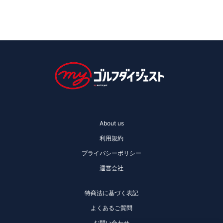
About us
利用規約
プライバシーポリシー
運営会社
特商法に基づく表記
よくあるご質問
お問い合わせ