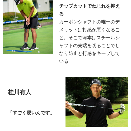
チップカットでねじれを抑え
る
カーボンシャフトの唯一のデ
メリットは打感が悪くなるこ
と。そこで河本はスチールシ
ャフトの先端を切ることでし
なり防止と打感をキープして
いる
桂川有人
「すごく硬いんです」