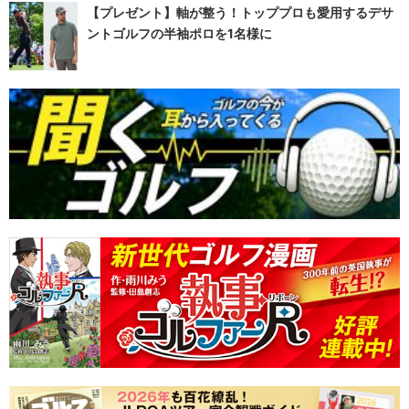
【プレゼント】軸が整う！トッププロも愛用するデサ
ントゴルフの半袖ポロを1名様に