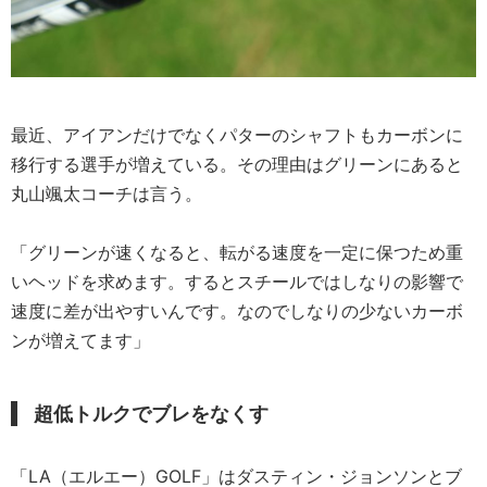
最近、アイアンだけでなくパターのシャフトもカーボンに
移行する選手が増えている。その理由はグリーンにあると
丸山颯太コーチは言う。
「グリーンが速くなると、転がる速度を一定に保つため重
いヘッドを求めます。するとスチールではしなりの影響で
速度に差が出やすいんです。なのでしなりの少ないカーボ
ンが増えてます」
超低トルクでブレをなくす
「LA（エルエー）GOLF」はダスティン・ジョンソンとブ