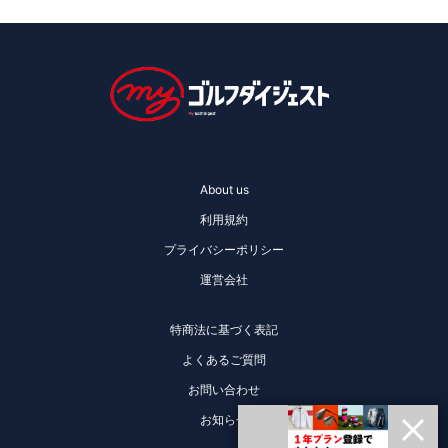
About us
利用規約
プライバシーポリシー
運営会社
特商法に基づく表記
よくあるご質問
お問い合わせ
お知らせ