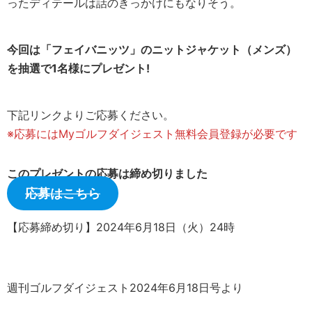
ったディテールは話のきっかけにもなりそう。
今回は「フェイバニッツ」のニットジャケット（メンズ）
を抽選で1名様にプレゼント!
下記リンクよりご応募ください。
※応募にはMyゴルフダイジェスト無料会員登録が必要です
このプレゼントの応募は締め切りました
応募はこちら
【応募締め切り】2024年6月18日（火）24時
週刊ゴルフダイジェスト2024年6月18日号より