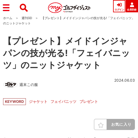
ログイン
会員登録
ホーム
週刊GD
【プレゼント】メイドインジャパンの技が光る!「フェイバニッツ」
のニットジャケット
【プレゼント】メイドインジャ
パンの技が光る!「フェイバニッ
ツ」のニットジャケット
2024.06.03
週末この服
KEYWORD
ジャケット
フェイバニッツ
プレゼント
お気に入り