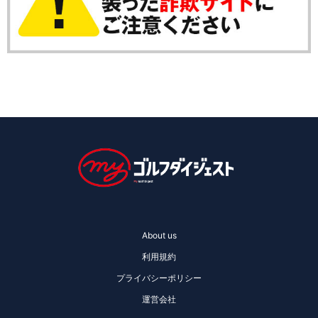
About us
利用規約
プライバシーポリシー
運営会社