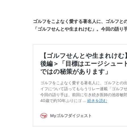
ゴルフをこよなく愛する著名人に、ゴルフと
「ゴルフせんとや生まれけむ」。今回の語り