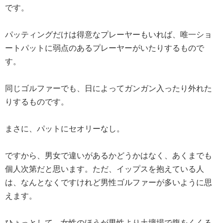
です。
パッティングだけは得意なプレーヤーもいれば、唯一ショ
ートパットに弱点のあるプレーヤーがいたりするもので
す。
同じゴルファーでも、日によってガンガン入ったり外れた
りするものです。
まさに、パットにセオリーなし。
ですから、男女で違いがあるかどうかはなく、あくまでも
個人次第だと思います。ただ、イップスを抱えている人
は、なんとなくですけれど男性ゴルファーが多いように思
えます。
ひょっとして、女性のほうが男性より土壇場で腹をくくる