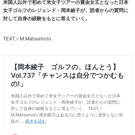
米国人以外で初めて米女子ツアーの賞金女王となった日本
女子ゴルフのレジェンド・岡本綾子が、読者からの質問に
対して自身の経験をもとに答えていく。
TEXT／M.Matsumoto