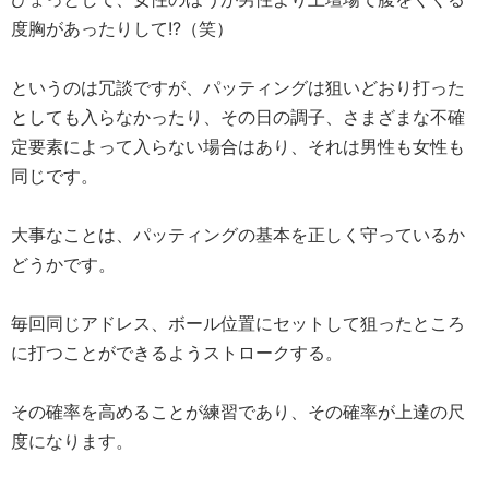
度胸があったりして!?（笑）
というのは冗談ですが、パッティングは狙いどおり打った
としても入らなかったり、その日の調子、さまざまな不確
定要素によって入らない場合はあり、それは男性も女性も
同じです。
大事なことは、パッティングの基本を正しく守っているか
どうかです。
毎回同じアドレス、ボール位置にセットして狙ったところ
に打つことができるようストロークする。
その確率を高めることが練習であり、その確率が上達の尺
度になります。