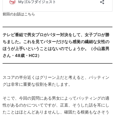
前回のお話はこちら
テレビ番組で男女プロがパター対決をして、女子プロが勝
ちました。これを見てパターだけなら感覚の繊細な女性の
ほうが上手いということはないのでしょうか。（小山嘉男
さん・48歳・HC2）
スコアの半分近くはグリーン上だと考えると、パッティン
グは非常に重要な役割を果たします。
そこで、今回の質問にある男女によってパッティングの適
性があるのかについてですが、正直、そうした話を耳にし
たことはほとんどありませんし、確固たる根拠もなさそう