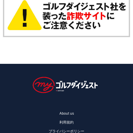
About us
利用規約
プライバシーポリシー