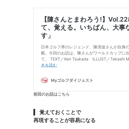
前回のお話はこちら
覚えておくことで
再現することが容易になる