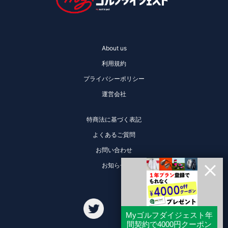
About us
利用規約
プライバシーポリシー
運営会社
特商法に基づく表記
よくあるご質問
お問い合わせ
お知らせ