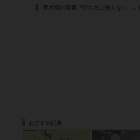
青木翔の著書『打ち方は教えない。』
おすすめ記事