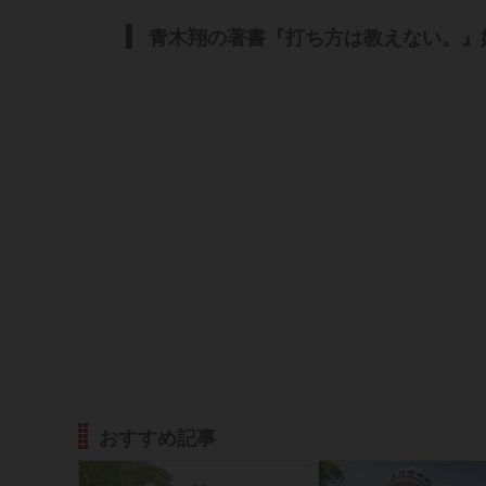
青木翔の著書『打ち方は教えない。』
おすすめ記事