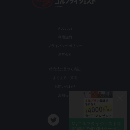
About us
利用規約
プライバシーポリシー
運営会社
特商法に基づく表記
よくあるご質問
お問い合わせ
お知らせ