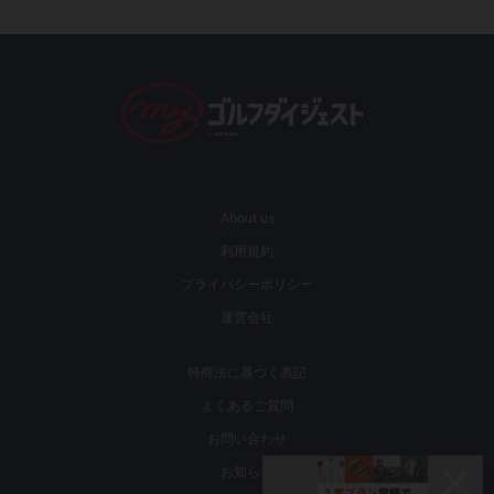
About us
利用規約
プライバシーポリシー
運営会社
特商法に基づく表記
よくあるご質問
お問い合わせ
お知らせ