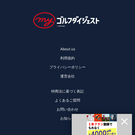
About us
利用規約
プライバシーポリシー
運営会社
特商法に基づく表記
よくあるご質問
お問い合わせ
お知らせ