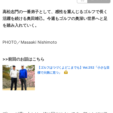
高松志門の一番弟子として、感性を重んじるゴルフで長く
活躍を続ける奥田靖己。今週もゴルフの奥深い世界へと足
を踏み入れていく。
PHOTO／Masaaki Nishimoto
>>前回のお話はこちら
【ゴルフはつづくよどこまでも】Vol.252「小さな目
標で大病に克つ」