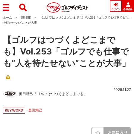
ログイン
会員登録
ホーム
週刊GD
【ゴルフはつづくよどこまでも】Vol.253「ゴルフでも仕事でも“人
を待たせない”ことが大事」
【ゴルフはつづくよどこまで
も】Vol.253「ゴルフでも仕事で
も“人を待たせない”ことが大事」
2025.11.27
奥田靖己「ゴルフはつづくよどこまでも」
KEYWORD
奥田靖己
お気に入り