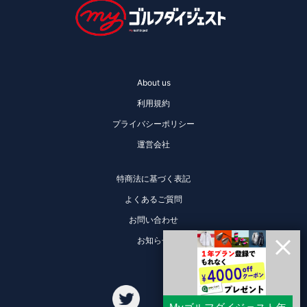
About us
利用規約
プライバシーポリシー
運営会社
特商法に基づく表記
よくあるご質問
お問い合わせ
お知らせ