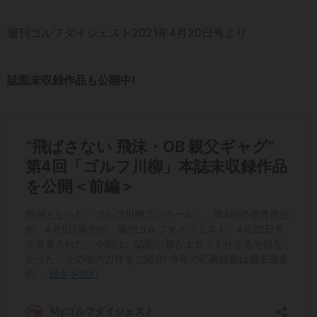
週刊ゴルフダイジェスト2021年4月20日号より
誌面未収録作品も公開中!