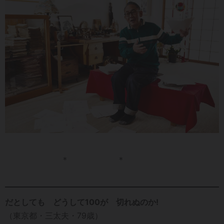
＊ ＊
だとしても どうして100が 切れぬのか!
（東京都・三太夫・79歳）