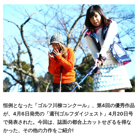
恒例となった「ゴルフ川柳コンクール」、第4回の優秀作品
が、4月6日発売の「週刊ゴルフダイジェスト」4月20日号
で発表された。今回は、誌面の都合上カットせざるを得な
かった、その他の力作をご紹介!