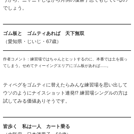
でしょう。
ゴム板と ゴムティあれば 天下無双
（愛知県・じいじ・67歳）
作者コメント：練習場ではちゃんとヒットするのに、本番では土を掘っ
てしまう。せめてティーイングエリアにゴム板があれば……。
ティペグをゴムティに替えたらみんな練習場を思い出して
ウソのようにナイスショット連発!? 練習場シングルの方は
試してみる価値ありそうです。
皆歩く 私は一人 カート乗る