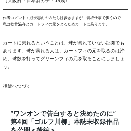
（大阪府・日本酒男子・59歳）
作者コメント：競技志向の方たちは歩きますが、普段仕事で歩くので、
私は軟骨温存とカートフィの元をとるためカートに乗ります。
カートに乗れるということは、球が暴れていない証拠でも
あります。球が暴れる人は、カートフィの元を取るのは諦
め、球数を打ってグリーンフィの元を取ることにしましょ
う。
後編へつづく