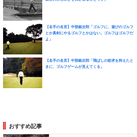
【名手の名言】中部銀次郎「ゴルフに、遊びのゴルフ
とか真剣にやるゴルフとかはない。ゴルフはゴルフだ
よ」
【名手の名言】中部銀次郎「飛ばしの欲求を抑えたと
きに、ゴルフゲームが見えてくる」
おすすめ記事