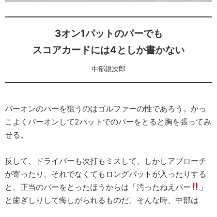
3オン1パットのパーでも
スコアカードには4としか書かない
中部銀次郎
パーオンのパーを狙うのはゴルファーの性であろう。かっ
こよくパーオンして2パットでのパーをとると胸を張ってみ
せる。
反して、ドライバーも次打もミスして、しかしアプローチ
が寄ったり、それでなくてもロングパットが入ったりする
と、正当のパーをとったほうからは「汚ったねえパー
」
と歯ぎしりして悔しがられるものだ。そんな時、中部は