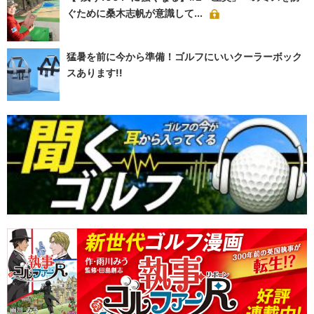
ぐために桑木志帆が意識して...
猛暑を前に今から準備！ゴルフにいいクーラーボック
スあります!!