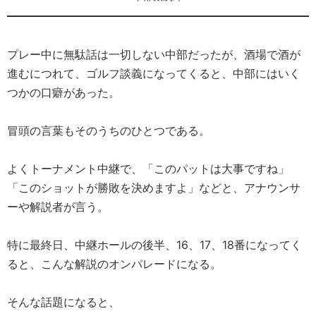
プレー中に無駄話は一切しない中部だったが、酒場で酒が
進むにつれて、ゴルフ談義になってくると、中部にはいく
つかの口癖があった。
冒頭の言葉もそのうちのひとつである。
よくトーナメント中継で、「このパットは大事ですね」
「このショットが勝敗を決めますよ」などと、アナウンサ
ーや解説者が言う。
特に最終日、中継ホールの後半、16、17、18番になってく
ると、こんな解説のオンパレードになる。
そんな話題になると、