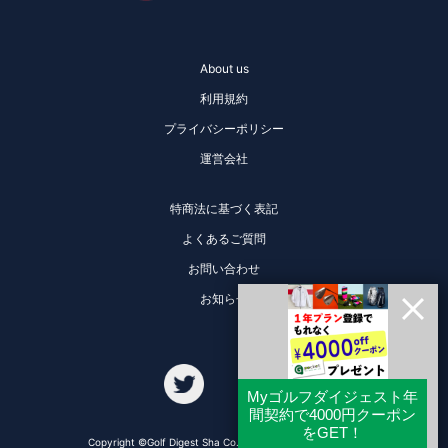
About us
利用規約
プライバシーポリシー
運営会社
特商法に基づく表記
よくあるご質問
お問い合わせ
お知らせ
Copyright ©Golf Digest Sha Co., Ltd. All Rights Reserved.