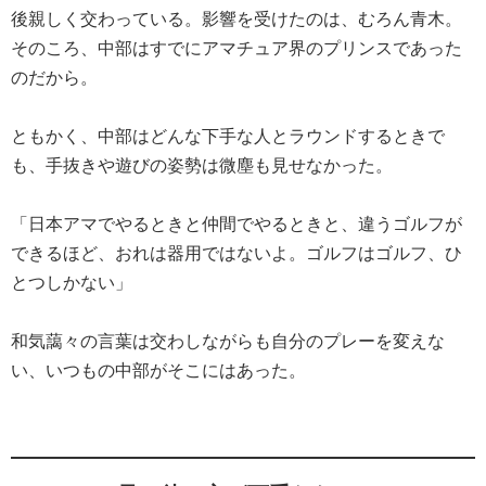
後親しく交わっている。影響を受けたのは、むろん青木。
そのころ、中部はすでにアマチュア界のプリンスであった
のだから。
ともかく、中部はどんな下手な人とラウンドするときで
も、手抜きや遊びの姿勢は微塵も見せなかった。
「日本アマでやるときと仲間でやるときと、違うゴルフが
できるほど、おれは器用ではないよ。ゴルフはゴルフ、ひ
とつしかない」
和気藹々の言葉は交わしながらも自分のプレーを変えな
い、いつもの中部がそこにはあった。