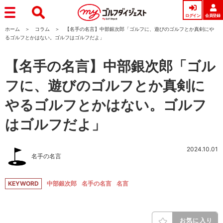
ログイン
会員登録
ホーム
コラム
【名手の名言】中部銀次郎「ゴルフに、遊びのゴルフとか真剣にや
るゴルフとかはない。ゴルフはゴルフだよ」
【名手の名言】中部銀次郎「ゴル
フに、遊びのゴルフとか真剣に
やるゴルフとかはない。ゴルフ
はゴルフだよ」
2024.10.01
名手の名言
KEYWORD
中部銀次郎
名手の名言
名言
お気に入り