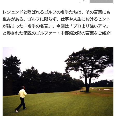
レジェンドと呼ばれるゴルフの名手たちは、その言葉にも
重みがある。ゴルフに限らず、仕事や人生におけるヒント
が詰まった「名手の名言」。
今回は「プロより強いアマ」
と称された伝説のゴルファー・中部銀次郎の言葉をご紹介!