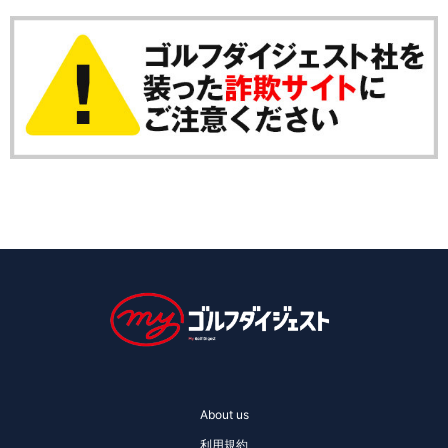
About us
利用規約