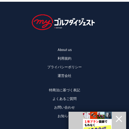
About us
利用規約
プライバシーポリシー
運営会社
特商法に基づく表記
よくあるご質問
お問い合わせ
お知らせ