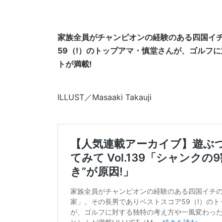
家族全員がチャンピオンの経験のある四国イ
59（!）のトップアマ・慎堂さんが、ゴルフ
トが満載!
ILLUST／Masaaki Takauji