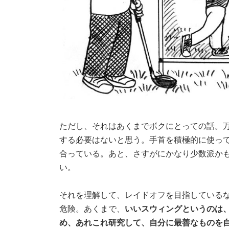
ただし、それはあくまでボクにとっての話。
する必要はないと思う。手首を積極的に使っ
合っている。あと、さすがにかなり少数派か
い。
それを理解して、レイドオフを目指している
危険。あくまで、
いいスウィングというのは
め、あれこれ研究して、自分に最善なものを