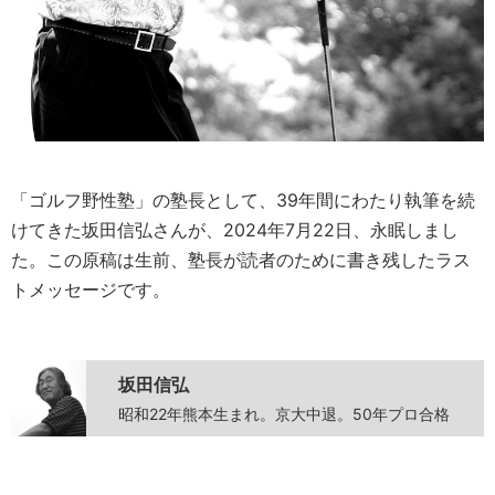
「ゴルフ野性塾」の塾長として、39年間にわたり執筆を続
けてきた坂田信弘さんが、2024年7月22日、永眠しまし
た。この原稿は生前、塾長が読者のために書き残したラス
トメッセージです。
坂田信弘
昭和22年熊本生まれ。京大中退。50年プロ合格