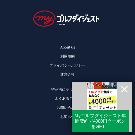
About us
利用規約
プライバシーポリシー
運営会社
特商法に基づく表記
よくあるご質問
お問い合わせ
お知らせ