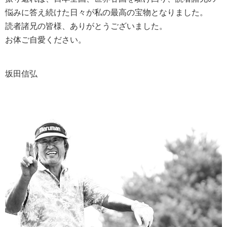
悩みに答え続けた日々が私の最高の宝物となりました。
読者諸兄の皆様、ありがとうございました。
お体ご自愛ください。
坂田信弘