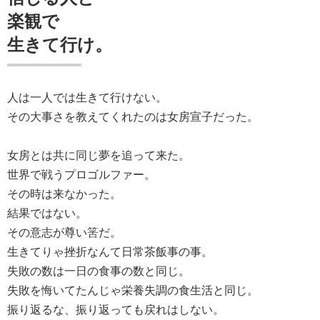
楽観で
生きて行け。
人は一人では生きて行けない。
その大事さを教えてくれたのは女房宣子だった。
女房とは共に同じ夢を追って来た。
世界で戦うプロゴルファー。
その時は来なかった。
結果ではない。
その意志が尊い筈だ。
生きてりゃ挫折なんて日常茶飯事の事。
失敗の数は一日の食事の数と同じ。
失敗を悔いてたんじゃ栄養失調の食生活と同じ。
振り返るな、振り返っても戻れはしない。