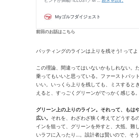
前回のお話はこちら
パッティングのラインは上りを残そう! って
この理論、間違ってはいないかもしれない。
乗ってもいいと思っている。ファーストパッ
いい。いっくら上りを残しても、ミスすると
えると、すっごくグリーンがでっかく感じる
グリーン上の上りのライン。それって、もはや
広い。
それを、わざわざ狭く考えてどうするの
インを狙って、グリーンを外すと、大抵、難
いラフに入ったり…。設計者は賢いので、そ