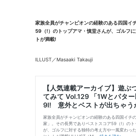
家族全員がチャンピオンの経験のある四国イ
59（!）のトップアマ・慎堂さんが、ゴルフ
トが満載!
ILLUST／Masaaki Takauji