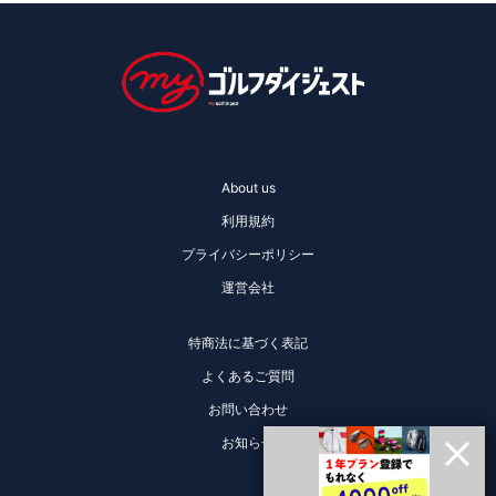
About us
利用規約
プライバシーポリシー
運営会社
特商法に基づく表記
よくあるご質問
お問い合わせ
お知らせ