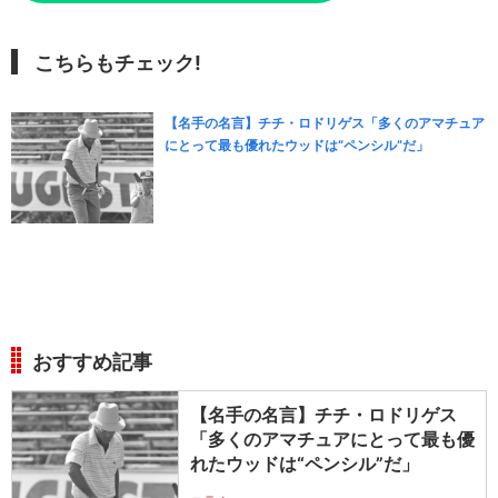
こちらもチェック!
【名手の名言】チチ・ロドリゲス「多くのアマチュア
にとって最も優れたウッドは“ペンシル”だ」
おすすめ記事
【名手の名言】チチ・ロドリゲス
「多くのアマチュアにとって最も優
れたウッドは“ペンシル”だ」