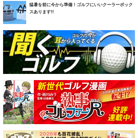
猛暑を前に今から準備！ゴルフにいいクーラーボック
スあります!!