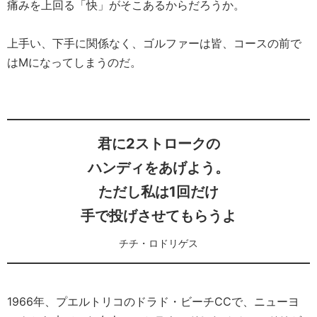
痛みを上回る「快」がそこあるからだろうか。
上手い、下手に関係なく、ゴルファーは皆、コースの前で
はMになってしまうのだ。
君に2ストロークの
ハンディをあげよう。
ただし私は1回だけ
手で投げさせてもらうよ
チチ・ロドリゲス
1966年、プエルトリコのドラド・ビーチCCで、ニューヨ