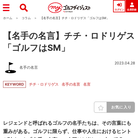
ログイン
会員登録
ホーム
コラム
【名手の名言】チチ・ロドリゲス「ゴルフはSM」
【名手の名言】チチ・ロドリゲス
「ゴルフはSM」
2023.04.28
名手の名言
KEYWORD
チチ・ロドリゲス
名手の名言
名言
お気に入り
レジェンドと呼ばれるゴルフの名手たちは、その言葉にも
重みがある。ゴルフに限らず、仕事や人生におけるヒント