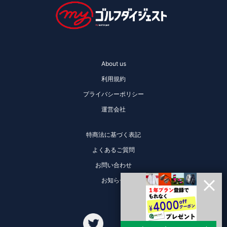
About us
利用規約
プライバシーポリシー
運営会社
特商法に基づく表記
よくあるご質問
お問い合わせ
お知らせ