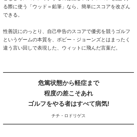
る際に使う「ウッド＝鉛筆」なら、簡単にスコアを改ざん
できる。
性善説にのっとり、自己申告のスコアで優劣を競うゴルフ
というゲームの本質を、ボビー・ジョーンズとはまったく
違う言い回しで表現した、ウィットに飛んだ言葉だ。
危篤状態から軽症まで
程度の差こそあれ
ゴルフをやる者はすべて病気!
チチ・ロドリゲス