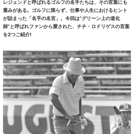
レジェンドと呼ばれるゴルフの名手たちは、その言葉にも
重みがある。ゴルフに限らず、仕事や人生におけるヒント
が詰まった「名手の名言」。今回は“グリーン上の道化
師”と呼ばれファンから愛された、チチ・ロドリゲスの言葉
を2つご紹介!