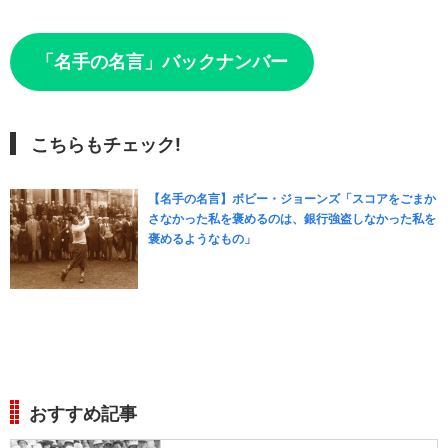
「名手の名言」バックナンバー
こちらもチェック!
【名手の名言】ボビー・ジョーンズ「スコアをごまか
さなかった私を褒めるのは、銀行強盗しなかった私を
褒めるようなもの」
おすすめ記事