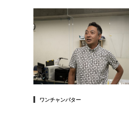
ワンチャンパター