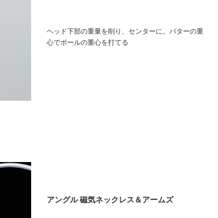
ヘッド下部の重量を削り、センターに。パターの重
心でボールの重心を打てる
アングル 磁気ネックレス＆アームズ