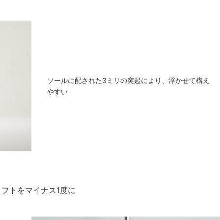
ソールに配された3ミリの突起により、浮かせて構え
やすい
フトをマイナス1度に