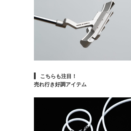
こちらも注目！
売れ行き好調アイテム