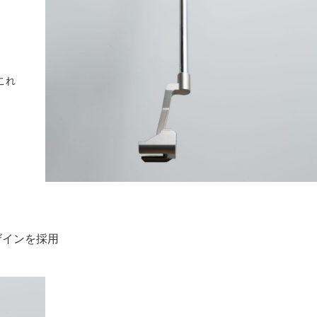
これ
ザインを採用