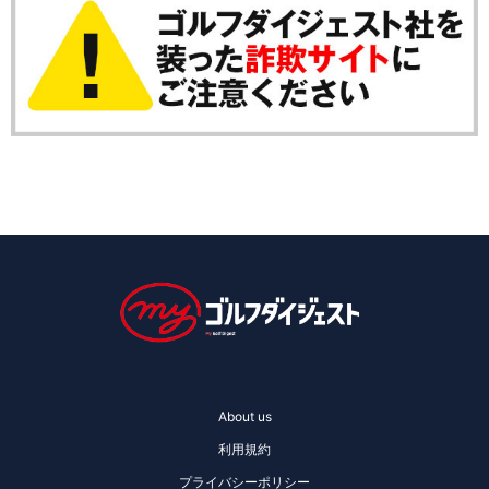
About us
利用規約
プライバシーポリシー