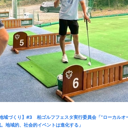
地域づくり】#3 柏ゴルフフェスタ実行委員会「“ローカルオ
戦。地域的、社会的イベントは進化する」