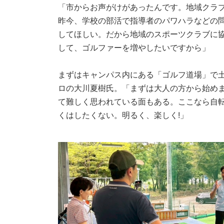
「市からお声がけがあったんです。地域クラ
昨今、学校の部活で指導者のパワハラなどの
してほしい。だから地域のスポーツクラブに
して、ゴルファーを増やしたいですから」
まずはキャンパス内にある「ゴルフ道場」で土
ロの大川夏樹氏。「まずは大人の方から始め
て難しく思われている面もある。ここなら自
くはしたくない。明るく、楽しく!」