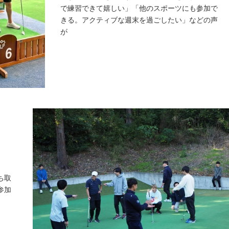
で練習できて嬉しい」「他のスポーツにも参加で
きる。アクティブな週末を過ごしたい」などの声
が
ち取
参加