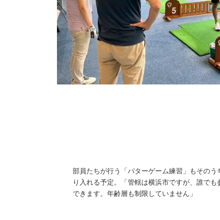
部員たちが行う「パターゲーム練習」もそのう
り入れる予定。「管轄は横浜市ですが、誰でも
できます。年齢層も制限していません」