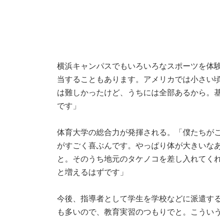
横浜キャンパスでもいろいろなスポーツを体
当することもあります。アメリカでは小さい
は難しかったけど、うちには全部あるから。
です」
体育大学の総合力が発揮される。「僕たちが
がすごく喜ぶんです。やっぱり体が大きいな
と。そのうち地元のタケノコを差し入れてく
と増えるはずです」
今後、指導者として学生を学校などに派遣す
も多いので、教育実習のつもりでと。こうい