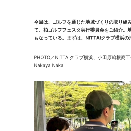
今回は、ゴルフを通じた地域づくりの取り組み
て、柏ゴルフフェスタ実行委員会をご紹介。
もなっている。まずは、NITTAIクラブ横浜
PHOTO／NITTAIクラブ横浜、小田原箱根商工
Nakaya Nakai