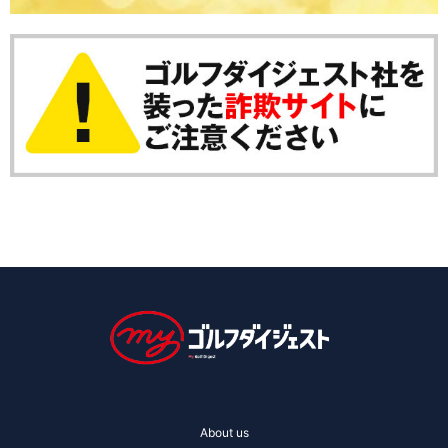
About us