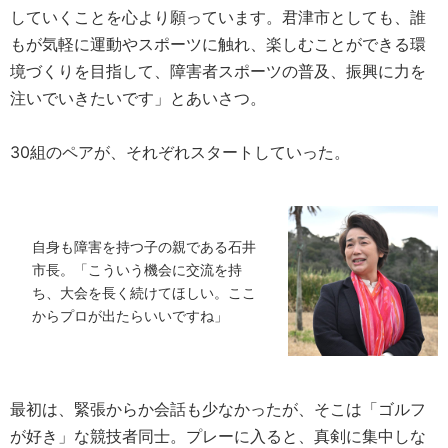
していくことを心より願っています。君津市としても、誰
もが気軽に運動やスポーツに触れ、楽しむことができる環
境づくりを目指して、障害者スポーツの普及、振興に力を
注いでいきたいです」とあいさつ。
30組のペアが、それぞれスタートしていった。
自身も障害を持つ子の親である石井
市長。「こういう機会に交流を持
ち、大会を長く続けてほしい。ここ
からプロが出たらいいですね」
最初は、緊張からか会話も少なかったが、そこは「ゴルフ
が好き」な競技者同士。プレーに入ると、真剣に集中しな