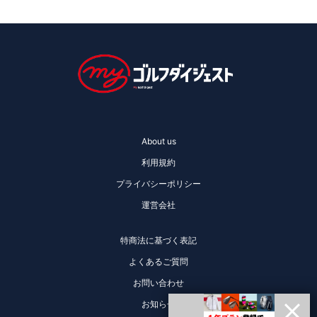
About us
利用規約
プライバシーポリシー
運営会社
特商法に基づく表記
よくあるご質問
お問い合わせ
お知らせ