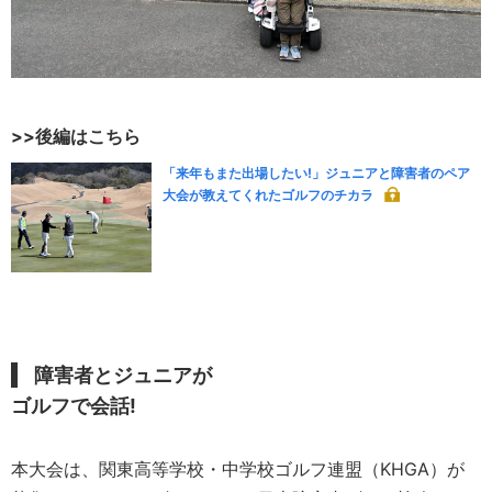
>>後編はこちら
「来年もまた出場したい!」ジュニアと障害者のペア
大会が教えてくれたゴルフのチカラ
障害者とジュニアが
ゴルフで会話!
本大会は、関東高等学校・中学校ゴルフ連盟（KHGA）が