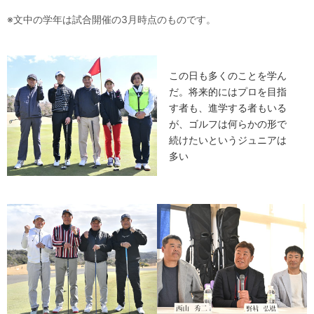
※文中の学年は試合開催の3月時点のものです。
この日も多くのことを学ん
だ。将来的にはプロを目指
す者も、進学する者もいる
が、ゴルフは何らかの形で
続けたいというジュニアは
多い