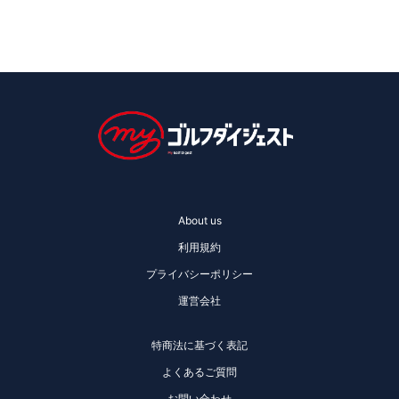
About us
利用規約
プライバシーポリシー
運営会社
特商法に基づく表記
よくあるご質問
お問い合わせ