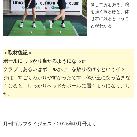
像して腕を振る。腕
を強く振るほど、体
は右に残るというこ
とがわかる
＜取材後記＞
ボールにしっかり当たるようになった
クラブ（あるいはボールかご）を放り投げるというイメー
ジは、すごくわかりやすかったです。体が左に突っ込まな
くなると、しっかりヘッドがボールに届くようになりまし
た。
月刊ゴルフダイジェスト2025年9月号より