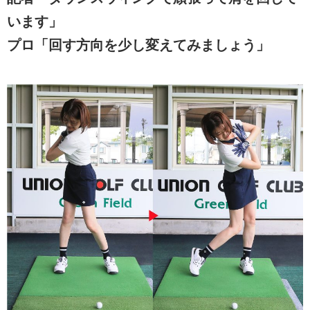
います」
プロ「回す方向を少し変えてみましょう」