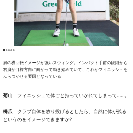
肩の横回転イメージが強いスウィング。インパクト手前の段階から
右肩が目標方向に向かって動き始めていて、これがフィニッシュを
ふらつかせる要因となっている
菊山
フィニッシュで体ごと持っていかれてしまって……。
橋爪
クラブ自体を放り投げるとしたら、自然に体が残る
というのをイメージできますか?