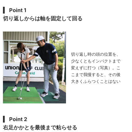
Point 1
切り返しからは軸を固定して回る
切り返し時の頭の位置を、
少なくともインパクトまで
変えずに打つ（写真）。こ
こまで我慢すると、その後
大きくふらつくことはない
Point 2
右足かかとを最後まで粘らせる