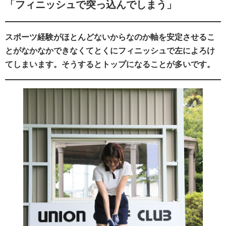
「フィニッシュで突っ込んでしまう」
スポーツ経験がほとんどないからなのか軸を安定させるこ
とがなかなかできなくてとくにフィニッシュで左によろけ
てしまいます。そうするとトップになることが多いです。