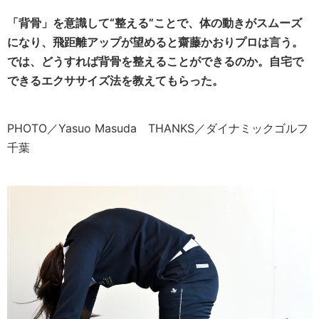
「背骨」を意識して“整える”ことで、体の動きがスムーズ
になり、飛距離アップが望めると齋藤かおりプロは言う。
では、どうすれば背骨を整えることができるのか。自宅で
できるエクササイズ法を教えてもらった。
PHOTO／Yasuo Masuda THANKS／ダイナミックゴルフ
千葉