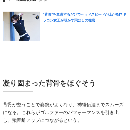
“背骨”を意識するだけでヘッドスピードが上がる!? ド
ラコン女王が明かす飛ばしの極意
凝り固まった背骨をほぐそう
背骨が整うことで姿勢がよくなり、神経伝達までスムーズ
になる。これらがゴルファーのパフォーマンスを引き出
し、飛距離アップにつながるという。