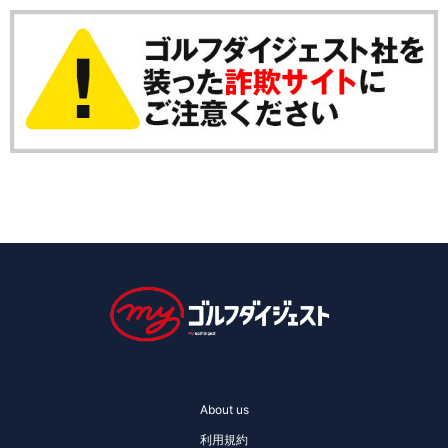
About us
利用規約