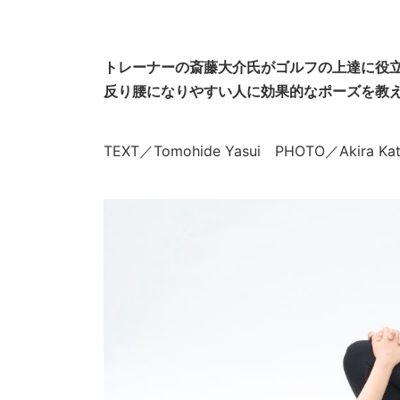
トレーナーの斎藤大介氏がゴルフの上達に役
反り腰になりやすい人に効果的なポーズを教
TEXT／Tomohide Yasui PHOTO／Akira 