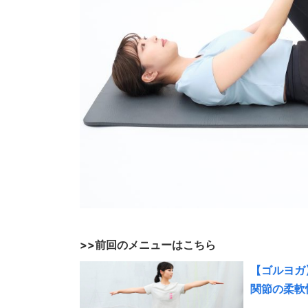
>>前回のメニューはこちら
【ゴルヨガ
関節の柔軟