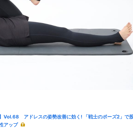
】Vol.68 アドレスの姿勢改善に効く! 「戦士のポーズ2」で
性アップ