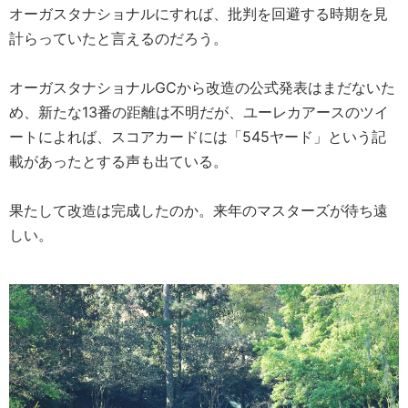
オーガスタナショナルにすれば、批判を回避する時期を見
計らっていたと言えるのだろう。
オーガスタナショナルGCから改造の公式発表はまだないた
め、新たな13番の距離は不明だが、ユーレカアースのツイ
ートによれば、スコアカードには「545ヤード」という記
載があったとする声も出ている。
果たして改造は完成したのか。来年のマスターズが待ち遠
しい。